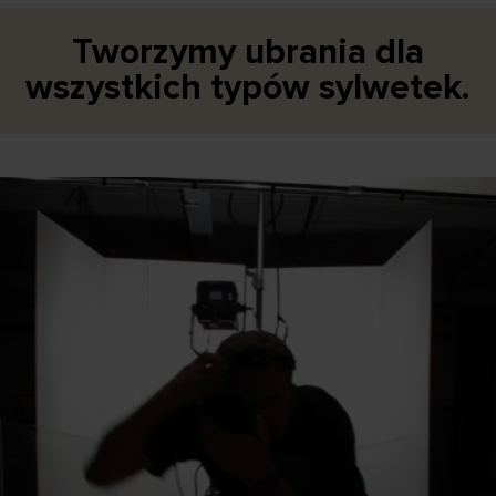
Tworzymy ubrania dla
wszystkich typów sylwetek.