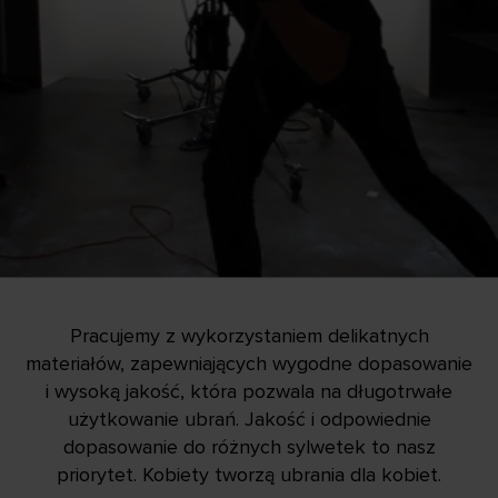
Pracujemy z wykorzystaniem delikatnych
materiałów, zapewniających wygodne dopasowanie
i wysoką jakość, która pozwala na długotrwałe
użytkowanie ubrań. Jakość i odpowiednie
dopasowanie do różnych sylwetek to nasz
priorytet. Kobiety tworzą ubrania dla kobiet.