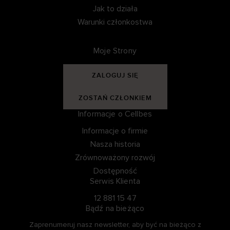
Jak to działa
Warunki członkostwa
Moje Strony
ZALOGUJ SIĘ
ZOSTAŃ CZŁONKIEM
Informacje o Cellbes
Informacje o firmie
Nasza historia
Zrównoważony rozwój
Dostępność
Serwis Klienta
12 881 15 47
Bądź na bieżąco
Zaprenumeruj nasz newsletter, aby być na bieżąco z