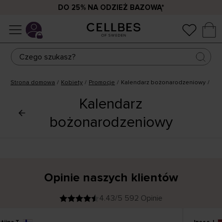
DO 25% NA ODZIEŻ BAZOWĄ*
Strona domowa
Kobiety
Promocje
Kalendarz bożonarodzeniowy
Kalendarz
bożonarodzeniowy
Opinie naszych klientów
4.43/5 592 Opinie