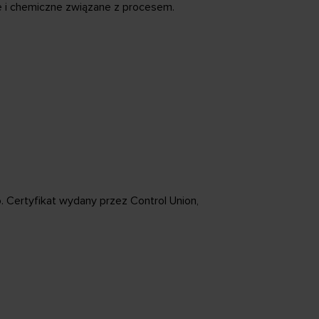
 i chemiczne związane z procesem.
 Certyfikat wydany przez Control Union,