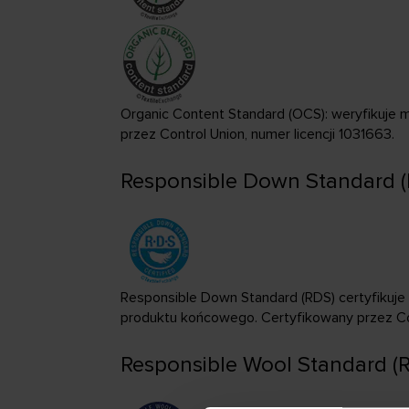
Organic Content Standard (OCS): weryfikuje 
przez Control Union, numer licencji 1031663.
Responsible Down Standard 
Responsible Down Standard (RDS) certyfikuje
produktu końcowego. Certyfikowany przez Cont
Responsible Wool Standard (